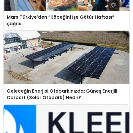
Mars Türkiye’den “Köpeğini İşe Götür Haftası”
çağrısı
Geleceğin Enerjisi Otoparkınızda: Güneş Enerjili
Carport (Solar Otopark) Nedir?