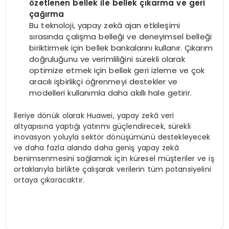
özetlenen bellek ile bellek çıkarma ve geri
çağırma
Bu teknoloji, yapay zekâ ajan etkileşimi
sırasında çalışma belleği ve deneyimsel belleği
biriktirmek için bellek bankalarını kullanır. Çıkarım
doğruluğunu ve verimliliğini sürekli olarak
optimize etmek için bellek geri izleme ve çok
aracılı işbirlikçi öğrenmeyi destekler ve
modelleri kullanımla daha akıllı hale getirir.
İleriye dönük olarak Huawei, yapay zekâ veri
altyapısına yaptığı yatırımı güçlendirecek, sürekli
inovasyon yoluyla sektör dönüşümünü destekleyecek
ve daha fazla alanda daha geniş yapay zekâ
benimsenmesini sağlamak için küresel müşteriler ve iş
ortaklarıyla birlikte çalışarak verilerin tüm potansiyelini
ortaya çıkaracaktır.