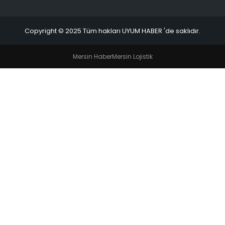
Copyright © 2025 Tüm hakları UYUM HABER 'de saklıdır.
Mersin Haber
Mersin Lojistik