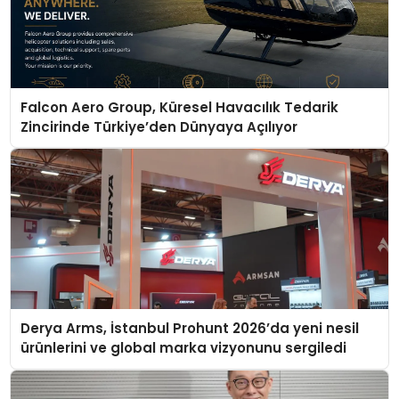
Falcon Aero Group, Küresel Havacılık Tedarik
Zincirinde Türkiye’den Dünyaya Açılıyor
Derya Arms, İstanbul Prohunt 2026’da yeni nesil
ürünlerini ve global marka vizyonunu sergiledi