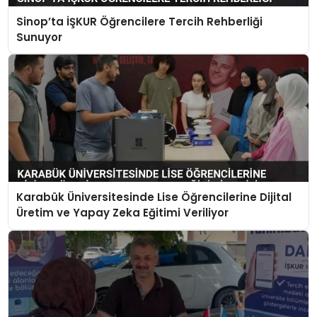
Sinop’ta İŞKUR Öğrencilere Tercih Rehberliği
Sunuyor
Karabük Üniversitesinde Lise Öğrencilerine Dijital
Üretim ve Yapay Zeka Eğitimi Veriliyor