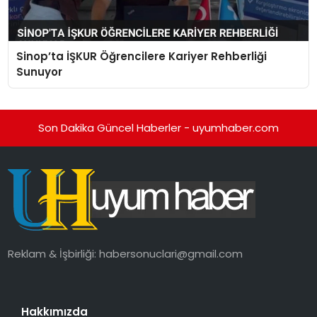
Sinop’ta İŞKUR Öğrencilere Kariyer Rehberliği
Sunuyor
Son Dakika Güncel Haberler - uyumhaber.com
Reklam & İşbirliği:
habersonuclari@gmail.com
Hakkımızda