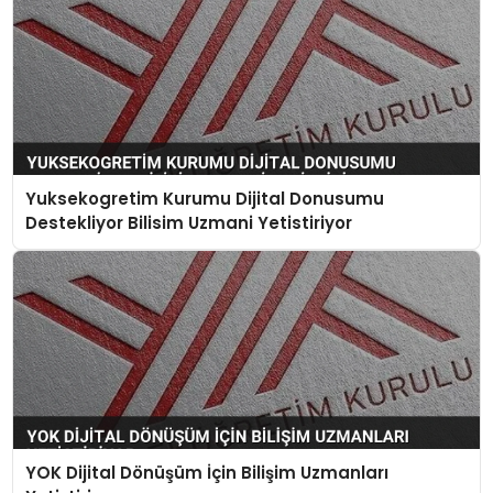
Yuksekogretim Kurumu Dijital Donusumu
Destekliyor Bilisim Uzmani Yetistiriyor
YOK Dijital Dönüşüm İçin Bilişim Uzmanları