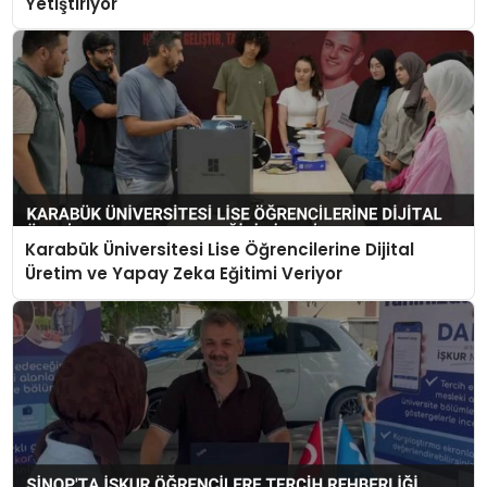
Yetiştiriyor
Karabük Üniversitesi Lise Öğrencilerine Dijital
Üretim ve Yapay Zeka Eğitimi Veriyor