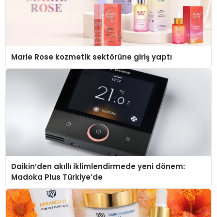
Marie Rose kozmetik sektörüne giriş yaptı
Daikin’den akıllı iklimlendirmede yeni dönem:
Madoka Plus Türkiye’de