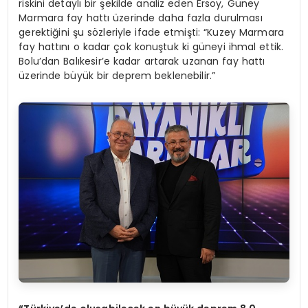
riskini detaylı bir şekilde analiz eden Ersoy, Güney
Marmara fay hattı üzerinde daha fazla durulması
gerektiğini şu sözleriyle ifade etmişti: “Kuzey Marmara
fay hattını o kadar çok konuştuk ki güneyi ihmal ettik.
Bolu’dan Balıkesir’e kadar artarak uzanan fay hattı
üzerinde büyük bir deprem beklenebilir.”