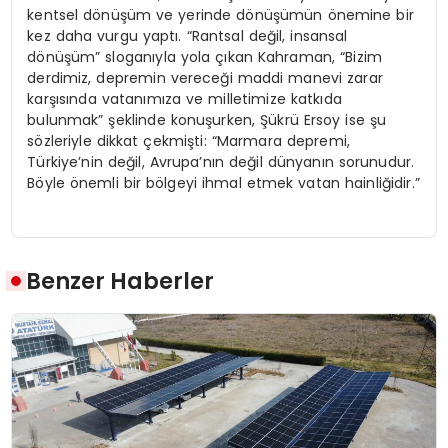
kentsel dönüşüm ve yerinde dönüşümün önemine bir
kez daha vurgu yaptı. “Rantsal değil, insansal
dönüşüm” sloganıyla yola çıkan Kahraman, “Bizim
derdimiz, depremin vereceği maddi manevi zarar
karşısında vatanımıza ve milletimize katkıda
bulunmak” şeklinde konuşurken, Şükrü Ersoy ise şu
sözleriyle dikkat çekmişti: “Marmara depremi,
Türkiye’nin değil, Avrupa’nın değil dünyanın sorunudur.
Böyle önemli bir bölgeyi ihmal etmek vatan hainliğidir.”
Benzer Haberler