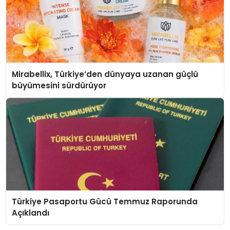
Mirabellix, Türkiye’den dünyaya uzanan güçlü
büyümesini sürdürüyor
Türkiye Pasaportu Gücü Temmuz Raporunda
Açıklandı