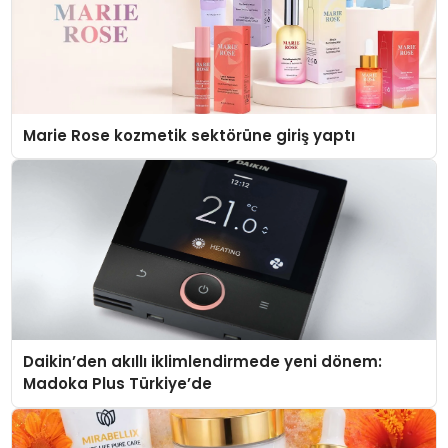
Marie Rose kozmetik sektörüne giriş yaptı
Daikin’den akıllı iklimlendirmede yeni dönem:
Madoka Plus Türkiye’de