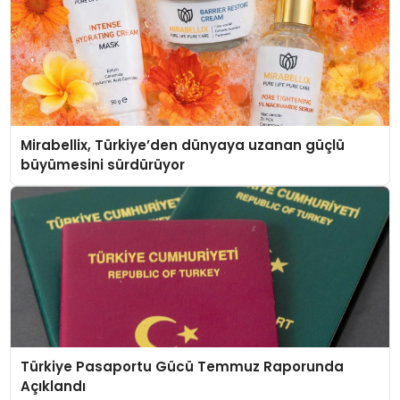
Mirabellix, Türkiye’den dünyaya uzanan güçlü
büyümesini sürdürüyor
Türkiye Pasaportu Gücü Temmuz Raporunda
Açıklandı