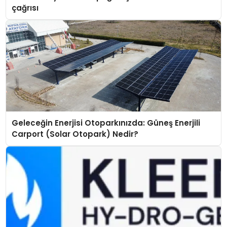
çağrısı
Geleceğin Enerjisi Otoparkınızda: Güneş Enerjili
Carport (Solar Otopark) Nedir?