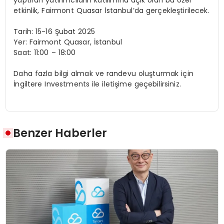
etkinlik, Fairmont Quasar İstanbul’da gerçekleştirilecek.
Tarih: 15-16 Şubat 2025
Yer: Fairmont Quasar, İstanbul
Saat: 11:00 – 18:00
Daha fazla bilgi almak ve randevu oluşturmak için
İngiltere Investments ile iletişime geçebilirsiniz.
Benzer Haberler