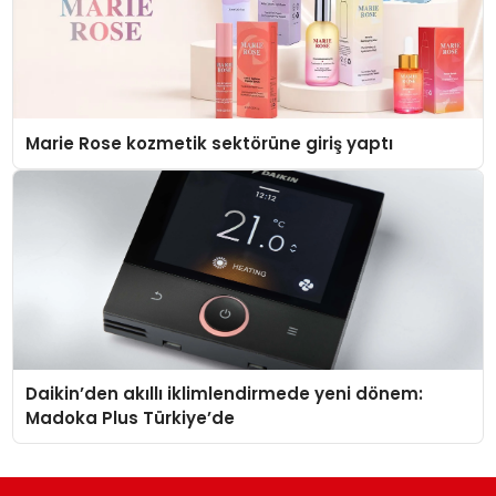
Marie Rose kozmetik sektörüne giriş yaptı
Daikin’den akıllı iklimlendirmede yeni dönem:
Madoka Plus Türkiye’de