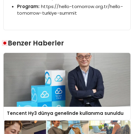
Program:
https://hello-tomorrow.org.tr/hello-
tomorrow-turkiye-summit
Benzer Haberler
Tencent Hy3 dünya genelinde kullanıma sunuldu