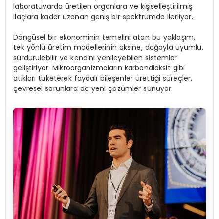
laboratuvarda üretilen organlara ve kişiselleştirilmiş
ilaçlara kadar uzanan geniş bir spektrumda ilerliyor.
Döngüsel bir ekonominin temelini atan bu yaklaşım,
tek yönlü üretim modellerinin aksine, doğayla uyumlu,
sürdürülebilir ve kendini yenileyebilen sistemler
geliştiriyor. Mikroorganizmaların karbondioksit gibi
atıkları tüketerek faydalı bileşenler ürettiği süreçler,
çevresel sorunlara da yeni çözümler sunuyor.