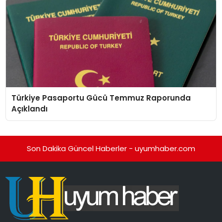
Türkiye Pasaportu Gücü Temmuz Raporunda
Açıklandı
Son Dakika Güncel Haberler - uyumhaber.com