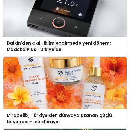
Daikin’den akıllı iklimlendirmede yeni dönem:
Madoka Plus Türkiye’de
Mirabellix, Türkiye’den dünyaya uzanan güçlü
büyümesini sürdürüyor