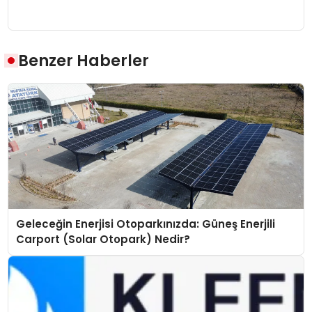
Benzer Haberler
Geleceğin Enerjisi Otoparkınızda: Güneş Enerjili
Carport (Solar Otopark) Nedir?