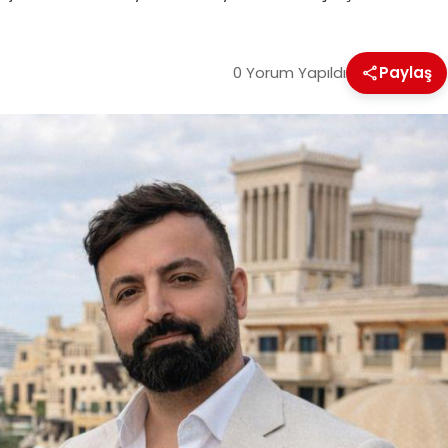
0 Yorum Yapıldı
Paylaş