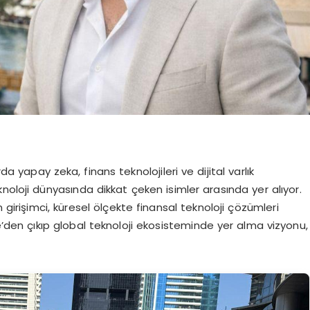
da yapay zeka, finans teknolojileri ve dijital varlık
teknoloji dünyasında dikkat çeken isimler arasında yer alıyor.
 girişimci, küresel ölçekte finansal teknoloji çözümleri
’den çıkıp global teknoloji ekosisteminde yer alma vizyonu,