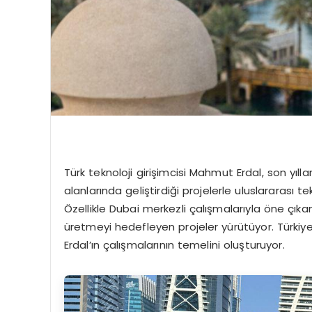
Türk teknoloji girişimcisi Mahmut Erdal, son yıllar
alanlarında geliştirdiği projelerle uluslararası 
Özellikle Dubai merkezli çalışmalarıyla öne çıkan
üretmeyi hedefleyen projeler yürütüyor. Türkiye
Erdal’ın çalışmalarının temelini oluşturuyor.