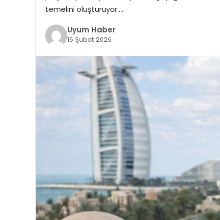
temelini oluşturuyor….
Uyum Haber
16 Şubat 2026