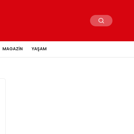
MAGAZIN
YAŞAM