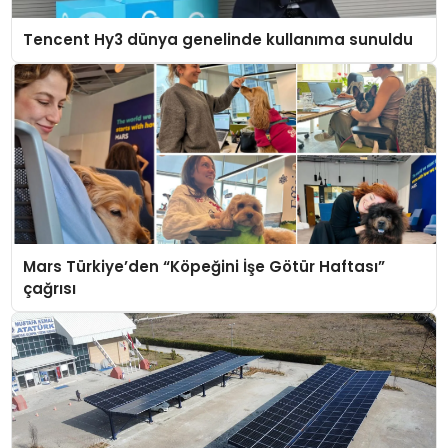
Tencent Hy3 dünya genelinde kullanıma sunuldu
Mars Türkiye’den “Köpeğini İşe Götür Haftası”
çağrısı