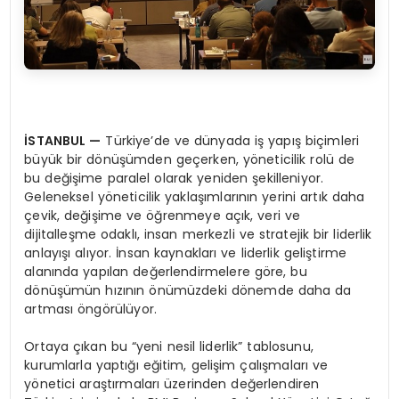
İSTANBUL
—
Türkiye’de ve dünyada iş yapış biçimleri
büyük bir dönüşümden geçerken, yöneticilik rolü de
bu değişime paralel olarak yeniden şekilleniyor.
Geleneksel yöneticilik yaklaşımlarının yerini artık daha
çevik, değişime ve öğrenmeye açık, veri ve
dijitalleşme odaklı, insan merkezli ve stratejik bir liderlik
anlayışı alıyor. İnsan kaynakları ve liderlik geliştirme
alanında yapılan değerlendirmelere göre, bu
dönüşümün hızının önümüzdeki dönemde daha da
artması öngörülüyor.
Ortaya çıkan bu “yeni nesil liderlik” tablosunu,
kurumlarla yaptığı eğitim, gelişim çalışmaları ve
yönetici araştırmaları üzerinden değerlendiren