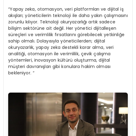
“Yapay zeka, otomasyon, veri platformları ve dijital iş
akışları; yöneticilerin teknoloji ile daha yakın çalışmasını
zorunlu kılıyor. Teknoloji okuryazarlığı artık sadece
bilişim sektörüne ait değil. Her yönetici dijitalleşen
süreçleri ve verimlilik fırsatlarını görebilecek yetkinliğe
sahip olmalı. Dolayısıyla yöneticilerden; dijital
okuryazarlık, yapay zeka destekli karar alma, veri
analitiği, otomasyon ile verimlilik, çevik çalışma
yöntemleri, inovasyon kültürü oluşturma, dijital
müşteri davranışları gibi konulara hakim olması
bekleniyor. “