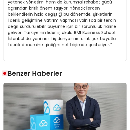
yetenek yönetimi hem de kurumsal rekabet gücü
açısından kritik önem taşıyor. Yöneticilerden
beklentilerin hızla değiştiği bu dönemde, şirketlerin
liderlik gelişimine yatırım yapması yalnızca bir tercih
değil; sürdürülebilir büyüme için bir zorunluluk haline
geliyor. Türkiye’nin lider iş okulu BMI Business School
İstanbul da yeni nesil iş dünyasının artık çok boyutlu
liderlik dönemine girdiğini net biçimde gösteriyor.”
Benzer Haberler