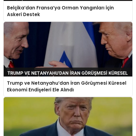
Belçika’dan Fransa’ya Orman Yangınları İçin
Askeri Destek
Trump ve Netanyahu’dan İran Görüşmesi Küresel
Ekonomi Endişeleri Ele Alındı