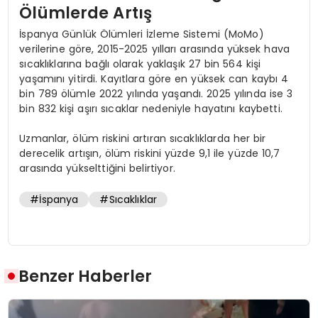
Ölümlerde Artış
İspanya Günlük Ölümleri İzleme Sistemi (MoMo)
verilerine göre, 2015-2025 yılları arasında yüksek hava
sıcaklıklarına bağlı olarak yaklaşık 27 bin 564 kişi
yaşamını yitirdi. Kayıtlara göre en yüksek can kaybı 4
bin 789 ölümle 2022 yılında yaşandı. 2025 yılında ise 3
bin 832 kişi aşırı sıcaklar nedeniyle hayatını kaybetti.
Uzmanlar, ölüm riskini artıran sıcaklıklarda her bir
derecelik artışın, ölüm riskini yüzde 9,1 ile yüzde 10,7
arasında yükselttiğini belirtiyor.
#İspanya
#Sıcaklıklar
Benzer Haberler