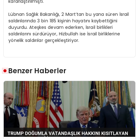
kararlaştırılmıştı.
Lübnan Sağlık Bakanlığı, 2 Mart’tan bu yana süren İsrail
saldırılarında 3 bin 185 kişinin hayatını kaybettiğini
duyurdu. Ateşkes devam ederken, İsrail birlikleri
saldırılarını sürdürüyor, Hizbullah ise İsrail birliklerine
yönelik saldırılar gerçekleştiriyor.
Benzer Haberler