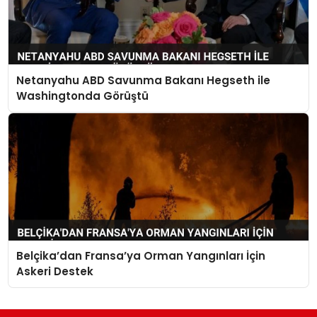
Netanyahu ABD Savunma Bakanı Hegseth ile
Washingtonda Görüştü
Belçika’dan Fransa’ya Orman Yangınları İçin
Askeri Destek