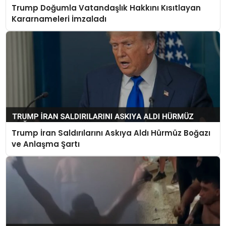
Trump Doğumla Vatandaşlık Hakkını Kısıtlayan
Kararnameleri İmzaladı
Trump İran Saldırılarını Askıya Aldı Hürmüz Boğazı
ve Anlaşma Şartı