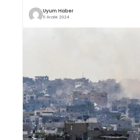
Uyum Haber
11 Aralık 2024