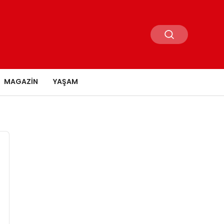
MAGAZIN
YAŞAM