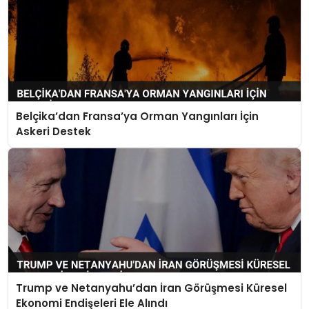
Belçika’dan Fransa’ya Orman Yangınları İçin
Askeri Destek
Trump ve Netanyahu’dan İran Görüşmesi Küresel
Ekonomi Endişeleri Ele Alındı