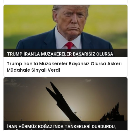
Trump İran’la Müzakereler Başarısız Olursa Askeri
Müdahale Sinyali Verdi