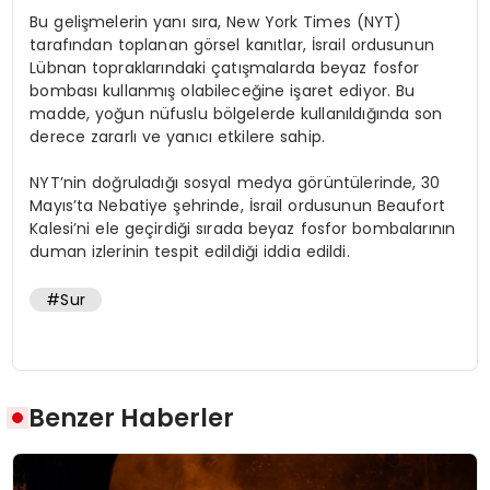
Bu gelişmelerin yanı sıra, New York Times (NYT)
tarafından toplanan görsel kanıtlar, İsrail ordusunun
Lübnan topraklarındaki çatışmalarda beyaz fosfor
bombası kullanmış olabileceğine işaret ediyor. Bu
madde, yoğun nüfuslu bölgelerde kullanıldığında son
derece zararlı ve yanıcı etkilere sahip.
NYT’nin doğruladığı sosyal medya görüntülerinde, 30
Mayıs’ta Nebatiye şehrinde, İsrail ordusunun Beaufort
Kalesi’ni ele geçirdiği sırada beyaz fosfor bombalarının
duman izlerinin tespit edildiği iddia edildi.
#Sur
Benzer Haberler