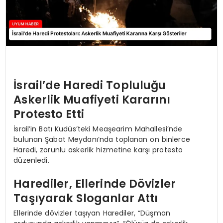
İsrail’de Haredi Topluluğu
Askerlik Muafiyeti Kararını
Protesto Etti
İsrail’in Batı Kudüs’teki Meaşearim Mahallesi’nde
bulunan Şabat Meydanı’nda toplanan on binlerce
Haredi, zorunlu askerlik hizmetine karşı protesto
düzenledi.
Harediler, Ellerinde Dövizler
Taşıyarak Sloganlar Attı
Ellerinde dövizler taşıyan Harediler, “Düşman