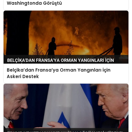
Washingtonda Görüştü
Belçika’dan Fransa’ya Orman Yangınları İçin
Askeri Destek