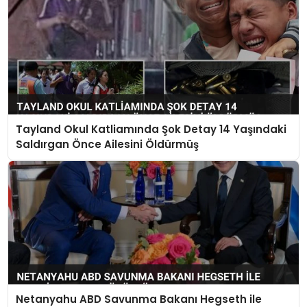
Tayland Okul Katliamında Şok Detay 14 Yaşındaki
Saldırgan Önce Ailesini Öldürmüş
Netanyahu ABD Savunma Bakanı Hegseth ile