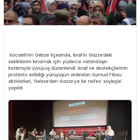
Kocaeli’nin Gebze ilçesinde, İsrail’in Gazze’deki
saldırılarını kınamak için yüzlerce vatandaşın
katılımıyla yürüyüş düzenlendi. İsrail ve destekçilerinin
protesto edildiği yürüyüşün ardından Sumud Filosu
aktivistleri, ‘Gebze’den Gazze’ye bir nefes’ söyleşisi
yapıldı.