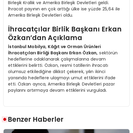
Birleşik Krallık ve Amerika Birleşik Devletleri geldi.
İhracat payının en çok arttığı ülke ise yüzde 25,64 ile
Amerika Birleşik Devletleri oldu.
İhracatçılar Birlik Başkanı Erkan
Özkan’dan Açıklama
İstanbul Mobilya, Kâğıt ve Orman Ürünleri
İhracatçıları Birliği Başkanı Erkan Özkan,
sektörün
hedeflerine odaklanarak çalışmalarına devam
ettiklerini belirtti. Özkan, resmi tatillerin ihracatı
olumsuz etkilediğine dikkat çekerek, yılın ikinci
yarısında hedeflere ulaşmayı umut ettiklerini ifade
etti. Özkan ayrıca, Amerika Birleşik Devletleri pazar
paylarını artırmaya devam ettiklerini vurguladı.
Benzer Haberler