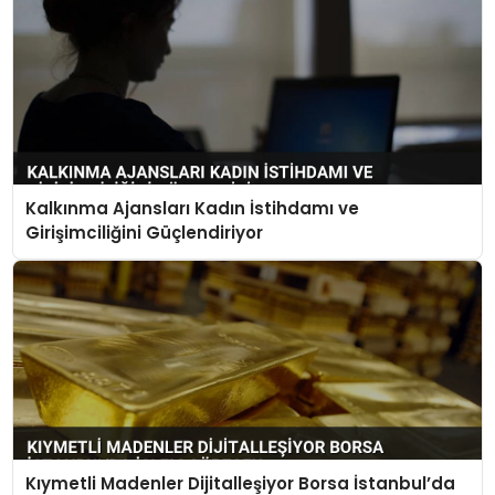
Kalkınma Ajansları Kadın İstihdamı ve
Girişimciliğini Güçlendiriyor
Kıymetli Madenler Dijitalleşiyor Borsa İstanbul’da