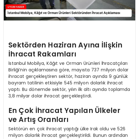
Sektörden Haziran Ayına İlişkin
İhracat Rakamları
İstanbul Mobilya, Kâğıt ve Orman Ürünleri İhracatçıları
Birliği’nin açıklamasına göre, mayısta 737 milyon dolar
ihracat gerçekleştiren sektör, haziran ayında 9 günlük
bayram tatilinin etkisiyle 545 milyon dolarlık ihracat
yaptı. Bu dönemde sektör, yılın ilk altı ayında toplamda
3,8 milyar dolar ihracat gerçekleştirdi.
En Çok İhracat Yapılan Ülkeler
ve Artış Oranları
Sektörün en çok ihracat yaptığı ülke Irak oldu ve 526
milyon dolarlık ihracat gerçekleştirildi. Bunun ardından