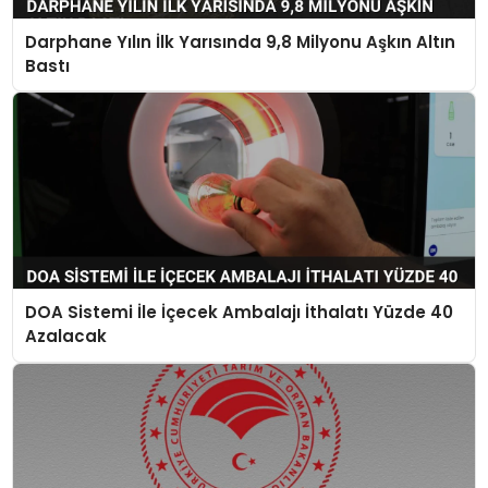
Darphane Yılın İlk Yarısında 9,8 Milyonu Aşkın Altın
Bastı
DOA Sistemi İle İçecek Ambalajı İthalatı Yüzde 40
Azalacak