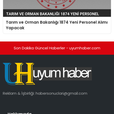
Tarım ve Orman Bakanlığı 1874 Yeni Personel Alımı
Yapacak
Son Dakika Güncel Haberler - uyumhaber.com
Reklam & İşbirliği:
habersonuclari@gmail.com