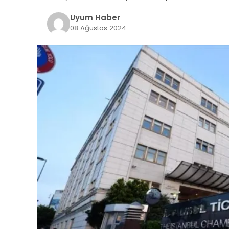
Uyum Haber
08 Ağustos 2024