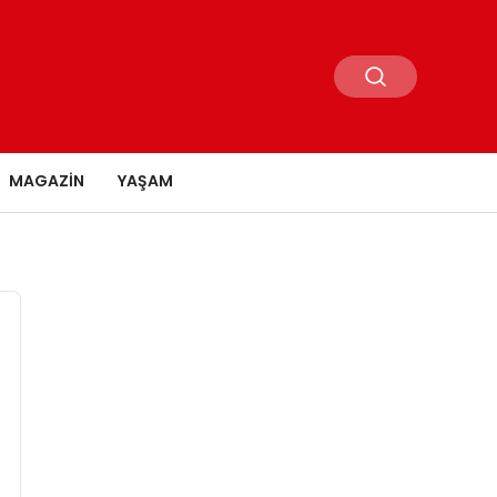
MAGAZIN
YAŞAM