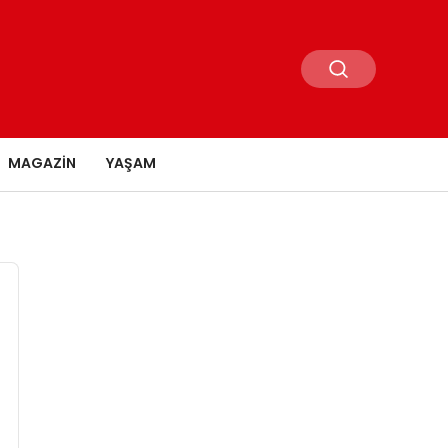
MAGAZIN
YAŞAM