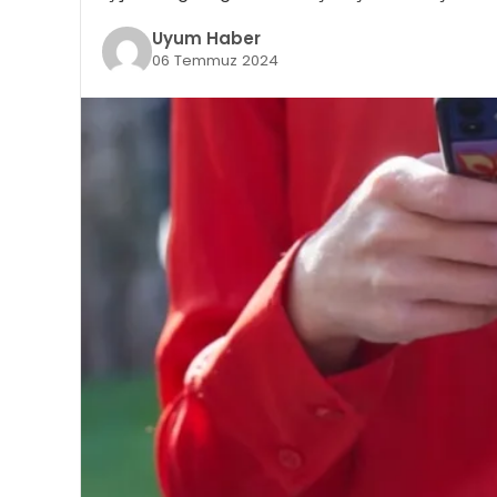
Uyum Haber
06 Temmuz 2024