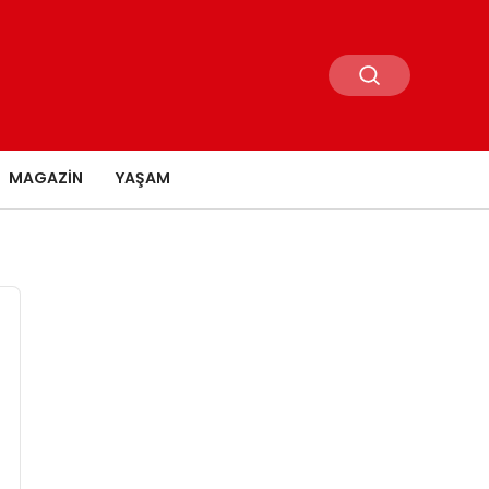
MAGAZIN
YAŞAM