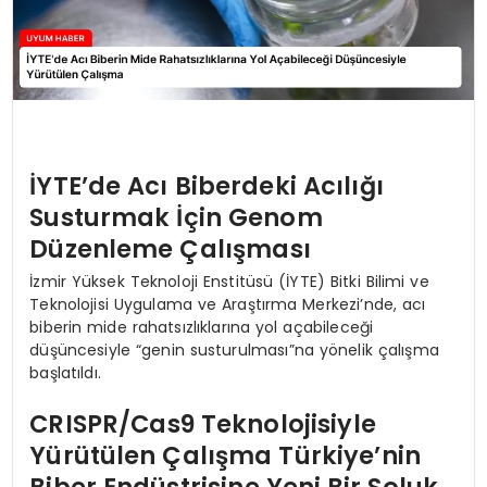
İYTE’de Acı Biberdeki Acılığı
Susturmak İçin Genom
Düzenleme Çalışması
İzmir Yüksek Teknoloji Enstitüsü (İYTE) Bitki Bilimi ve
Teknolojisi Uygulama ve Araştırma Merkezi’nde, acı
biberin mide rahatsızlıklarına yol açabileceği
düşüncesiyle “genin susturulması”na yönelik çalışma
başlatıldı.
CRISPR/Cas9 Teknolojisiyle
Yürütülen Çalışma Türkiye’nin