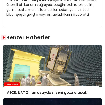
önemli bir konum sağlayabileceğini belirterek, acılık
genini susturmanın tadı etkilemeden yeni bir tatlı
biber çeşidi geliştirmeyi amaçladıklarını ifade etti.
Benzer Haberler
İMECE, NATO’nun uzaydaki yeni gözü olacak