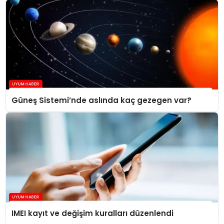
Güneş Sistemi’nde aslında kaç gezegen var?
IMEI kayıt ve değişim kuralları düzenlendi