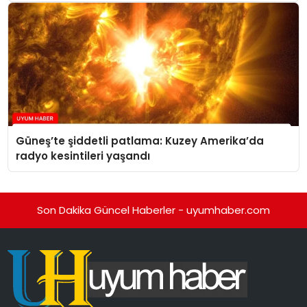
Güneş’te şiddetli patlama: Kuzey Amerika’da
radyo kesintileri yaşandı
Son Dakika Güncel Haberler - uyumhaber.com