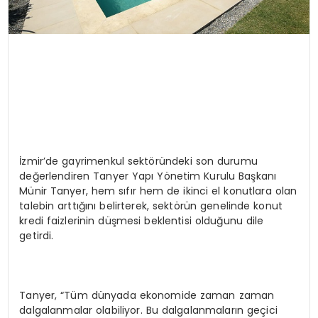
İzmir’de gayrimenkul sektöründeki son durumu
değerlendiren Tanyer Yapı Yönetim Kurulu Başkanı
Münir Tanyer, hem sıfır hem de ikinci el konutlara olan
talebin arttığını belirterek, sektörün genelinde konut
kredi faizlerinin düşmesi beklentisi olduğunu dile
getirdi.
Tanyer, “Tüm dünyada ekonomide zaman zaman
dalgalanmalar olabiliyor. Bu dalgalanmaların geçici