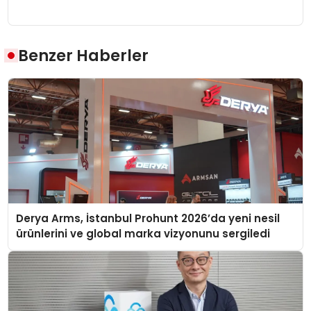
Benzer Haberler
Derya Arms, İstanbul Prohunt 2026’da yeni nesil
ürünlerini ve global marka vizyonunu sergiledi