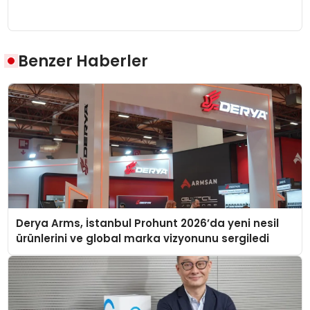
Benzer Haberler
Derya Arms, İstanbul Prohunt 2026’da yeni nesil
ürünlerini ve global marka vizyonunu sergiledi