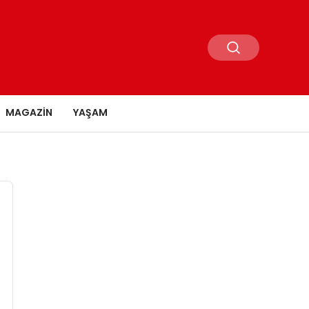
MAGAZIN
YAŞAM