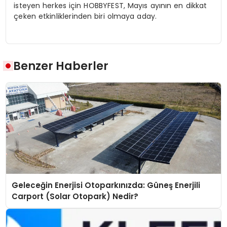
isteyen herkes için HOBBYFEST, Mayıs ayının en dikkat
çeken etkinliklerinden biri olmaya aday.
Benzer Haberler
Geleceğin Enerjisi Otoparkınızda: Güneş Enerjili
Carport (Solar Otopark) Nedir?