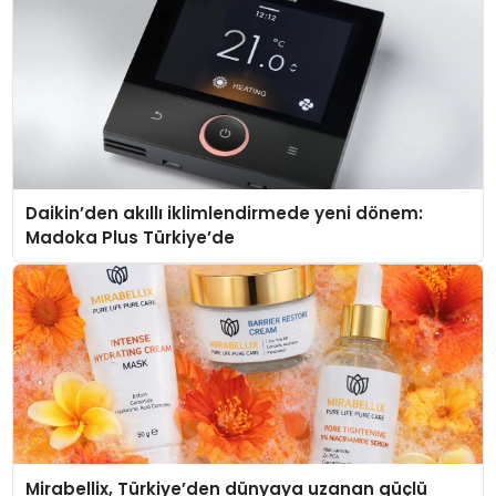
Daikin’den akıllı iklimlendirmede yeni dönem:
Madoka Plus Türkiye’de
Mirabellix, Türkiye’den dünyaya uzanan güçlü