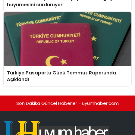
büyümesini sürdürüyor
Türkiye Pasaportu Gücü Temmuz Raporunda
Açıklandı
Son Dakika Güncel Haberler - uyumhaber.com