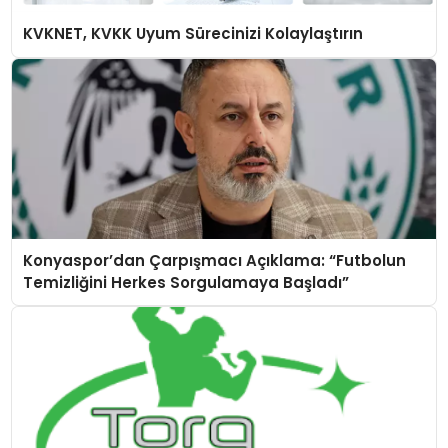
KVKNET, KVKK Uyum Sürecinizi Kolaylaştırın
Konyaspor’dan Çarpışmacı Açıklama: “Futbolun
Temizliğini Herkes Sorgulamaya Başladı”