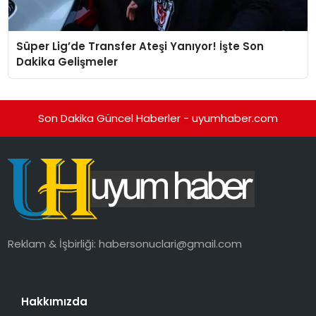
Süper Lig’de Transfer Ateşi Yanıyor! İşte Son
Dakika Gelişmeler
Son Dakika Güncel Haberler - uyumhaber.com
Reklam & İşbirliği:
habersonuclari@gmail.com
Hakkımızda