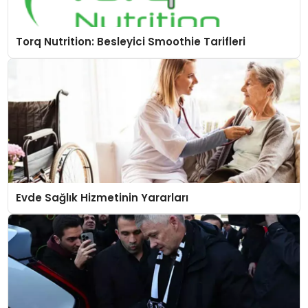
Torq Nutrition: Besleyici Smoothie Tarifleri
Evde Sağlık Hizmetinin Yararları