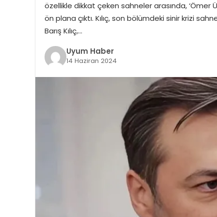
özellikle dikkat çeken sahneler arasında, ‘Ömer Ü
ön plana çıktı. Kılıç, son bölümdeki sinir krizi sa
Barış Kılıç,…
Uyum Haber
14 Haziran 2024