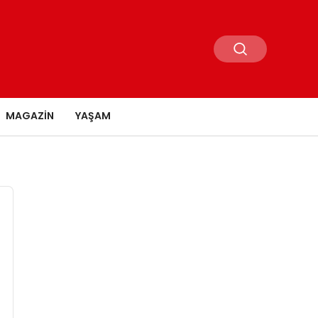
MAGAZIN
YAŞAM