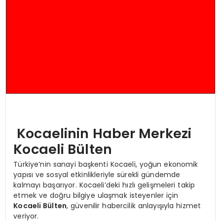
Kocaelinin Haber Merkezi
Kocaeli Bülten
Türkiye’nin sanayi başkenti Kocaeli, yoğun ekonomik
yapısı ve sosyal etkinlikleriyle sürekli gündemde
kalmayı başarıyor. Kocaeli’deki hızlı gelişmeleri takip
etmek ve doğru bilgiye ulaşmak isteyenler için
Kocaeli Bülten
, güvenilir habercilik anlayışıyla hizmet
veriyor.