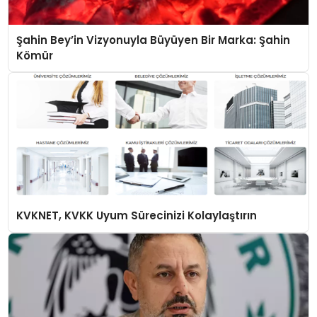
Şahin Bey’in Vizyonuyla Büyüyen Bir Marka: Şahin
Kömür
KVKNET, KVKK Uyum Sürecinizi Kolaylaştırın