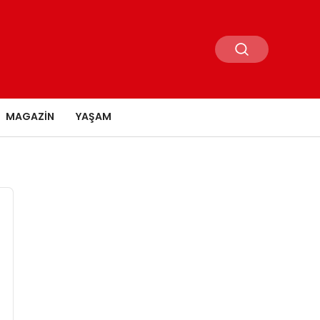
MAGAZIN
YAŞAM