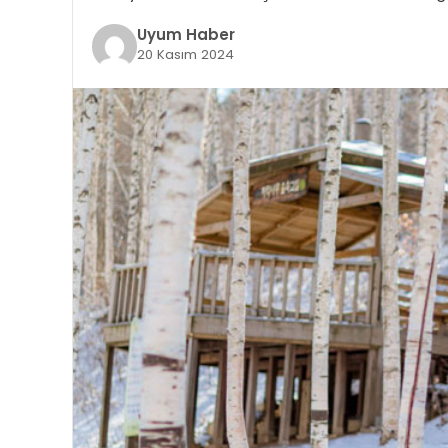
Uyum Haber
20 Kasım 2024