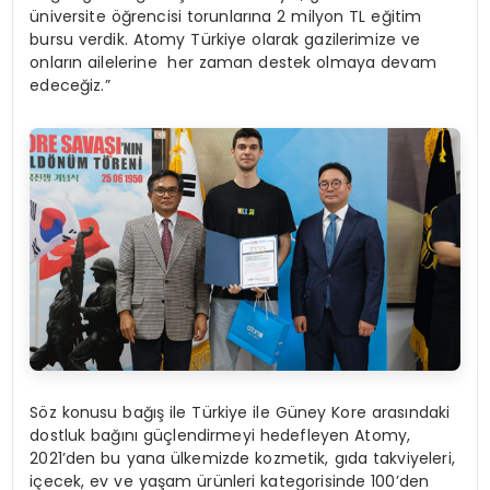
üniversite öğrencisi torunlarına 2 milyon TL eğitim
bursu verdik. Atomy Türkiye olarak gazilerimize ve
onların ailelerine her zaman destek olmaya devam
edeceğiz.”
Söz konusu bağış ile Türkiye ile Güney Kore arasındaki
dostluk bağını güçlendirmeyi hedefleyen Atomy,
2021’den bu yana ülkemizde kozmetik, gıda takviyeleri,
içecek, ev ve yaşam ürünleri kategorisinde 100’den