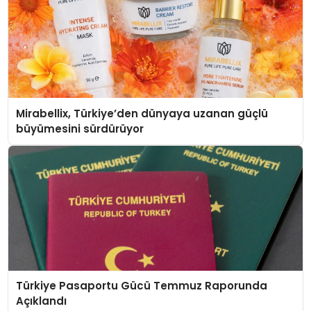
Mirabellix, Türkiye’den dünyaya uzanan güçlü
büyümesini sürdürüyor
Türkiye Pasaportu Gücü Temmuz Raporunda
Açıklandı