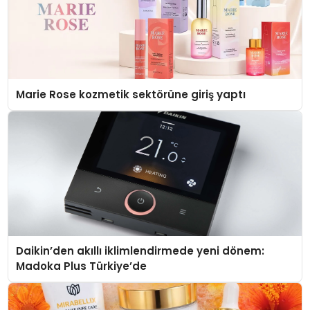
Marie Rose kozmetik sektörüne giriş yaptı
Daikin’den akıllı iklimlendirmede yeni dönem:
Madoka Plus Türkiye’de