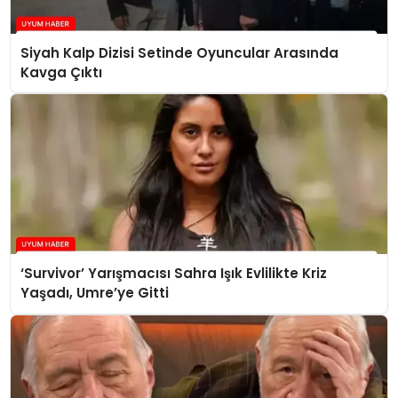
Siyah Kalp Dizisi Setinde Oyuncular Arasında
Kavga Çıktı
‘Survivor’ Yarışmacısı Sahra Işık Evlilikte Kriz
Yaşadı, Umre’ye Gitti