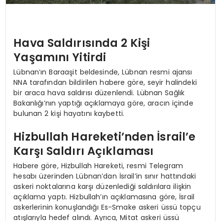
Hava Saldırısında 2 Kişi
Yaşamını Yitirdi
Lübnan’ın Baraaşit beldesinde, Lübnan resmi ajansı
NNA tarafından bildirilen habere göre, seyir halindeki
bir araca hava saldırısı düzenlendi. Lübnan Sağlık
Bakanlığı’nın yaptığı açıklamaya göre, aracın içinde
bulunan 2 kişi hayatını kaybetti.
Hizbullah Hareketi’nden İsrail’e
Karşı Saldırı Açıklaması
Habere göre, Hizbullah Hareketi, resmi Telegram
hesabı üzerinden Lübnan’dan İsrail’in sınır hattındaki
askeri noktalarına karşı düzenlediği saldırılara ilişkin
açıklama yaptı. Hizbullah’ın açıklamasına göre, İsrail
askerlerinin konuşlandığı Es-Smake askeri üssü topçu
atışlarıyla hedef alındı. Ayrıca, Mitat askeri üssü