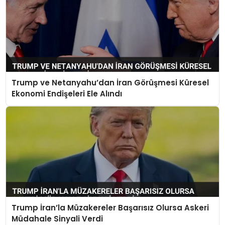
Trump ve Netanyahu’dan İran Görüşmesi Küresel
Ekonomi Endişeleri Ele Alındı
Trump İran’la Müzakereler Başarısız Olursa Askeri
Müdahale Sinyali Verdi