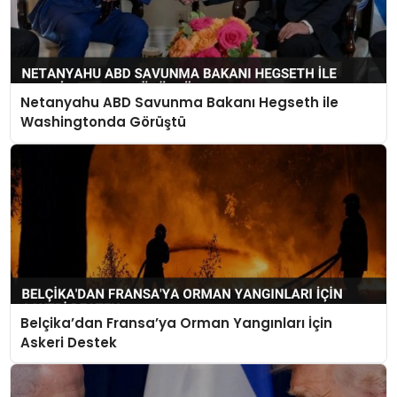
Netanyahu ABD Savunma Bakanı Hegseth ile
Washingtonda Görüştü
Belçika’dan Fransa’ya Orman Yangınları İçin
Askeri Destek