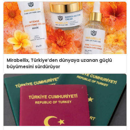
Mirabellix, Türkiye’den dünyaya uzanan güçlü
büyümesini sürdürüyor