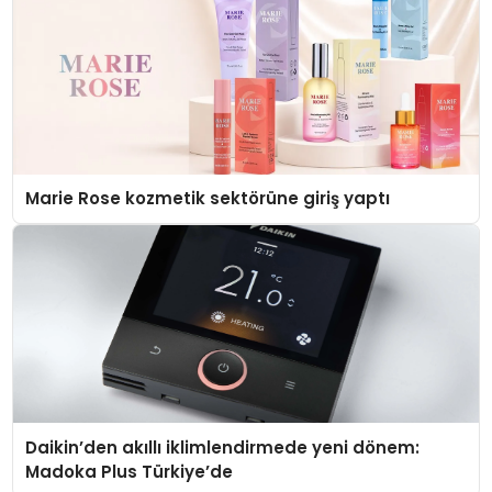
Marie Rose kozmetik sektörüne giriş yaptı
Daikin’den akıllı iklimlendirmede yeni dönem:
Madoka Plus Türkiye’de