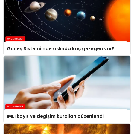
Güneş Sistemi’nde aslında kaç gezegen var?
IMEI kayıt ve değişim kuralları düzenlendi