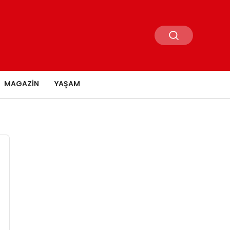
MAGAZIN
YAŞAM