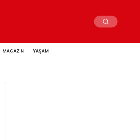
MAGAZIN
YAŞAM