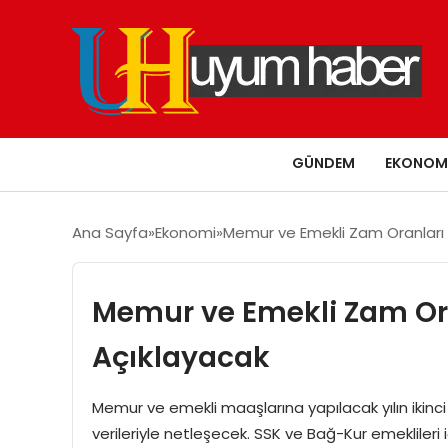
GÜNDEM
EKONOM
Ana Sayfa
Ekonomi
Memur ve Emekli Zam Oranları
Memur ve Emekli Zam Or
Açıklayacak
Memur ve emekli maaşlarına yapılacak yılın ikinci
verileriyle netleşecek. SSK ve Bağ-Kur emeklileri i