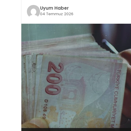
Uyum Haber
04 Temmuz 2026