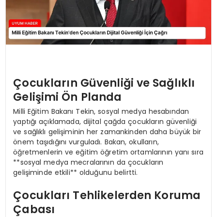
Çocukların Güvenliği ve Sağlıklı
Gelişimi Ön Planda
Milli Eğitim Bakanı Tekin, sosyal medya hesabından
yaptığı açıklamada, dijital çağda çocukların güvenliği
ve sağlıklı gelişiminin her zamankinden daha büyük bir
önem taşıdığını vurguladı. Bakan, okulların,
öğretmenlerin ve eğitim öğretim ortamlarının yanı sıra
**sosyal medya mecralarının da çocukların
gelişiminde etkili** olduğunu belirtti.
Çocukları Tehlikelerden Koruma
Çabası