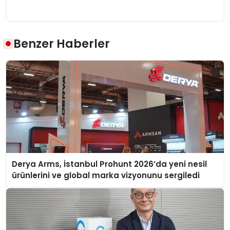
Benzer Haberler
Derya Arms, İstanbul Prohunt 2026’da yeni nesil
ürünlerini ve global marka vizyonunu sergiledi