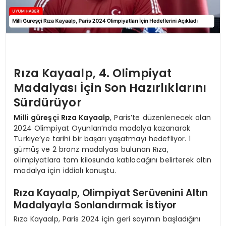
Rıza Kayaalp, 4. Olimpiyat
Madalyası İçin Son Hazırlıklarını
Sürdürüyor
Milli güreşçi Rıza Kayaalp
, Paris’te düzenlenecek olan
2024 Olimpiyat Oyunları’nda madalya kazanarak
Türkiye’ye tarihi bir başarı yaşatmayı hedefliyor. 1
gümüş ve 2 bronz madalyası bulunan Rıza,
olimpiyatlara tam kilosunda katılacağını belirterek altın
madalya için iddialı konuştu.
Rıza Kayaalp, Olimpiyat Serüvenini Altın
Madalyayla Sonlandırmak İstiyor
Rıza Kayaalp, Paris 2024 için geri sayımın başladığını