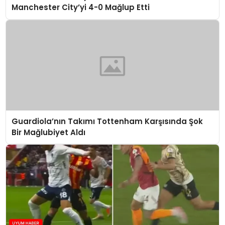
Manchester City’yi 4-0 Mağlup Etti
Guardiola’nın Takımı Tottenham Karşısında Şok
Bir Mağlubiyet Aldı