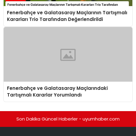
Fenerbahçe ve Galatasaray Maçlarının Tartışmalı
Kararları Trio Tarafından Değerlendirildi
Fenerbahçe ve Galatasaray Maçlarındaki
Tartışmalı Kararlar Yorumlandı
Son Dakika Güncel Haberler - uyumhaber.com