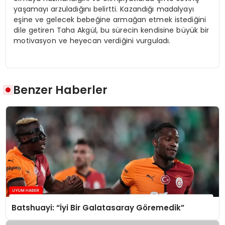
yaşamayı arzuladığını belirtti. Kazandığı madalyayı
eşine ve gelecek bebeğine armağan etmek istediğini
dile getiren Taha Akgül, bu sürecin kendisine büyük bir
motivasyon ve heyecan verdiğini vurguladı.
Benzer Haberler
Batshuayi: “İyi Bir Galatasaray Göremedik”