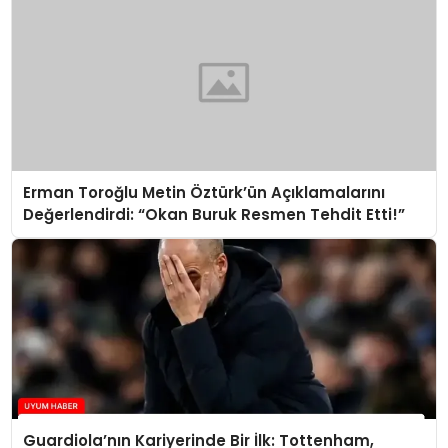
Erman Toroğlu Metin Öztürk’ün Açıklamalarını
Değerlendirdi: “Okan Buruk Resmen Tehdit Etti!”
Guardiola’nın Kariyerinde Bir İlk: Tottenham,