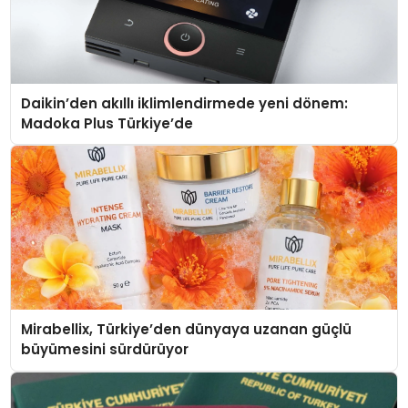
Daikin’den akıllı iklimlendirmede yeni dönem:
Madoka Plus Türkiye’de
Mirabellix, Türkiye’den dünyaya uzanan güçlü
büyümesini sürdürüyor