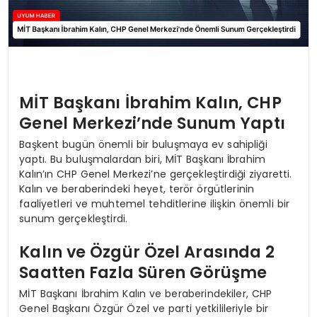
MİT Başkanı İbrahim Kalın, CHP
Genel Merkezi’nde Sunum Yaptı
Başkent bugün önemli bir buluşmaya ev sahipliği
yaptı. Bu buluşmalardan biri, MİT Başkanı İbrahim
Kalın’ın CHP Genel Merkezi’ne gerçekleştirdiği ziyaretti.
Kalın ve beraberindeki heyet, terör örgütlerinin
faaliyetleri ve muhtemel tehditlerine ilişkin önemli bir
sunum gerçekleştirdi.
Kalın ve Özgür Özel Arasında 2
Saatten Fazla Süren Görüşme
MİT Başkanı İbrahim Kalın ve beraberindekiler, CHP
Genel Başkanı Özgür Özel ve parti yetkilileriyle bir