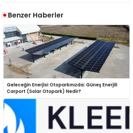
Benzer Haberler
Geleceğin Enerjisi Otoparkınızda: Güneş Enerjili
Carport (Solar Otopark) Nedir?