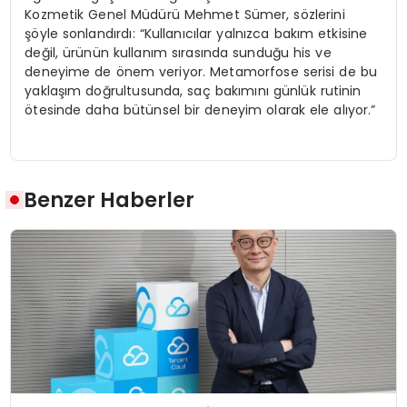
Kozmetik Genel Müdürü Mehmet Sümer, sözlerini
şöyle sonlandırdı: “Kullanıcılar yalnızca bakım etkisine
değil, ürünün kullanım sırasında sunduğu his ve
deneyime de önem veriyor. Metamorfose serisi de bu
yaklaşım doğrultusunda, saç bakımını günlük rutinin
ötesinde daha bütünsel bir deneyim olarak ele alıyor.”
Benzer Haberler