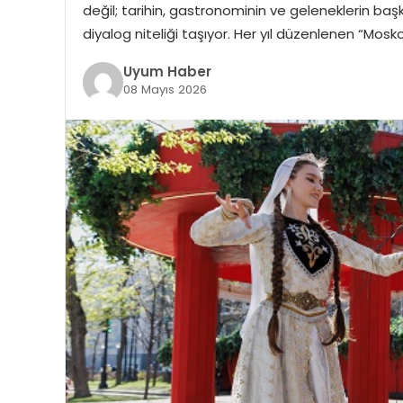
değil; tarihin, gastronominin ve geleneklerin baş
diyalog niteliği taşıyor. Her yıl düzenlenen “Mosk
Uyum Haber
08 Mayıs 2026