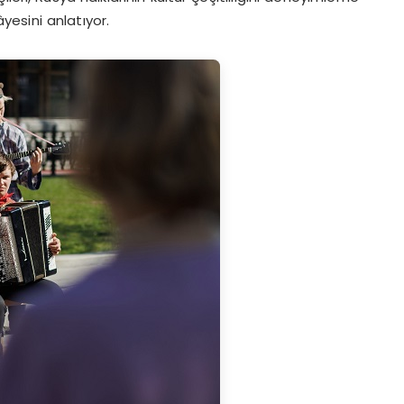
yesini anlatıyor.