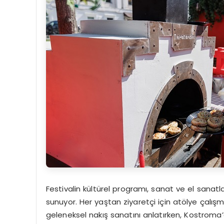
Festivalin kültürel programı, sanat ve el sanatla
sunuyor. Her yaştan ziyaretçi için atölye çalış
geleneksel nakış sanatını anlatırken, Kostroma