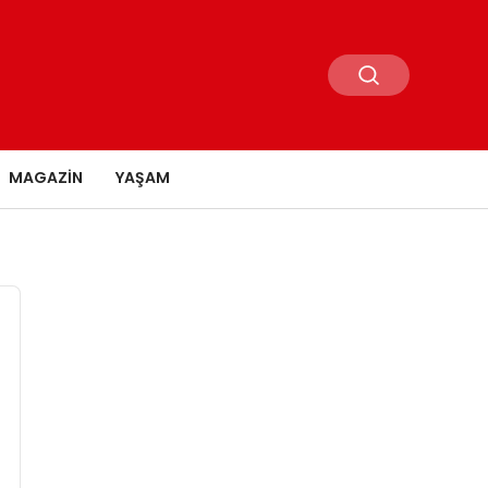
MAGAZIN
YAŞAM