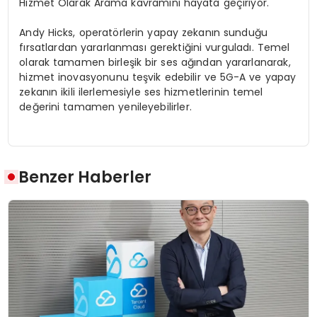
Hizmet Olarak Arama kavramını hayata geçiriyor.
Andy Hicks, operatörlerin yapay zekanın sunduğu
fırsatlardan yararlanması gerektiğini vurguladı. Temel
olarak tamamen birleşik bir ses ağından yararlanarak,
hizmet inovasyonunu teşvik edebilir ve 5G-A ve yapay
zekanın ikili ilerlemesiyle ses hizmetlerinin temel
değerini tamamen yenileyebilirler.
Benzer Haberler