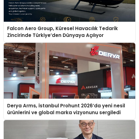
Falcon Aero Group, Küresel Havacılık Tedarik
Zincirinde Türkiye’den Dünyaya Açılıyor
Derya Arms, İstanbul Prohunt 2026’da yeni nesil
ürünlerini ve global marka vizyonunu sergiledi