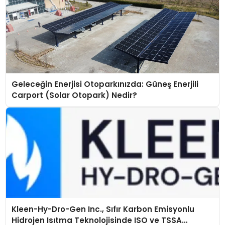
Geleceğin Enerjisi Otoparkınızda: Güneş Enerjili
Carport (Solar Otopark) Nedir?
Kleen-Hy-Dro-Gen Inc., Sıfır Karbon Emisyonlu
Hidrojen Isıtma Teknolojisinde ISO ve TSSA