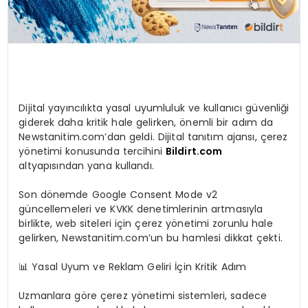
Dijital yayıncılıkta yasal uyumluluk ve kullanıcı güvenliği
giderek daha kritik hale gelirken, önemli bir adım da
Newstanitim.com’dan geldi. Dijital tanıtım ajansı, çerez
yönetimi konusunda tercihini
Bildirt.com
altyapısından yana kullandı.
Son dönemde Google Consent Mode v2
güncellemeleri ve KVKK denetimlerinin artmasıyla
birlikte, web siteleri için çerez yönetimi zorunlu hale
gelirken, Newstanitim.com’un bu hamlesi dikkat çekti.
📊 Yasal Uyum ve Reklam Geliri İçin Kritik Adım
Uzmanlara göre çerez yönetimi sistemleri, sadece