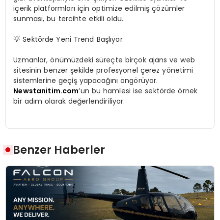
içerik platformları için optimize edilmiş çözümler
sunması, bu tercihte etkili oldu.
💡 Sektörde Yeni Trend Başlıyor
Uzmanlar, önümüzdeki süreçte birçok ajans ve web
sitesinin benzer şekilde profesyonel çerez yönetimi
sistemlerine geçiş yapacağını öngörüyor.
Newstanitim.com
’un bu hamlesi ise sektörde örnek
bir adım olarak değerlendiriliyor.
Benzer Haberler