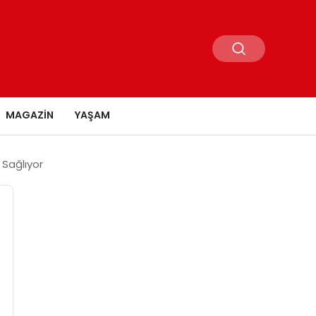
MAGAZIN
YAŞAM
 Sağlıyor