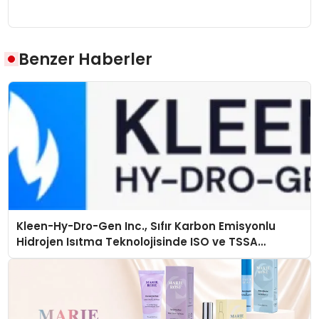
Benzer Haberler
Kleen-Hy-Dro-Gen Inc., Sıfır Karbon Emisyonlu
Hidrojen Isıtma Teknolojisinde ISO ve TSSA
Düzenleyici Onaylarını Aldı