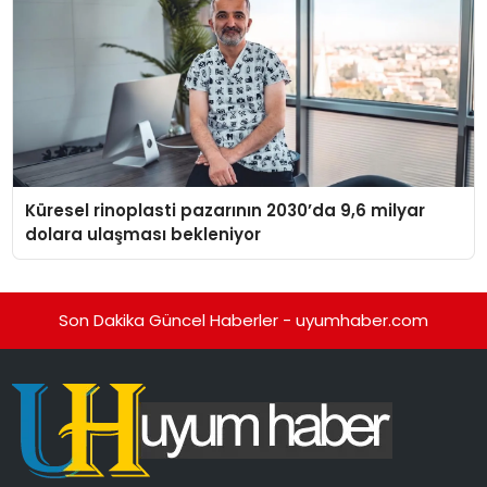
Küresel rinoplasti pazarının 2030’da 9,6 milyar
dolara ulaşması bekleniyor
Son Dakika Güncel Haberler - uyumhaber.com