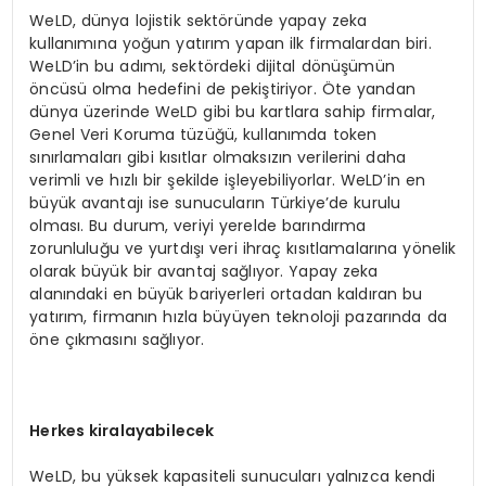
WeLD, dünya lojistik sektöründe yapay zeka
kullanımına yoğun yatırım yapan ilk firmalardan biri.
WeLD’in bu adımı, sektördeki dijital dönüşümün
öncüsü olma hedefini de pekiştiriyor. Öte yandan
dünya üzerinde WeLD gibi bu kartlara sahip firmalar,
Genel Veri Koruma tüzüğü, kullanımda token
sınırlamaları gibi kısıtlar olmaksızın verilerini daha
verimli ve hızlı bir şekilde işleyebiliyorlar. WeLD’in en
büyük avantajı ise sunucuların Türkiye’de kurulu
olması. Bu durum, veriyi yerelde barındırma
zorunluluğu ve yurtdışı veri ihraç kısıtlamalarına yönelik
olarak büyük bir avantaj sağlıyor. Yapay zeka
alanındaki en büyük bariyerleri ortadan kaldıran bu
yatırım, firmanın hızla büyüyen teknoloji pazarında da
öne çıkmasını sağlıyor.
Herkes kiralayabilecek
WeLD, bu yüksek kapasiteli sunucuları yalnızca kendi