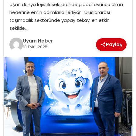
aşan dünya lojistik sektöründe global oyuncu olma
SAĞLIK
hedefine emin adımlarla ilerliyor Uluslararası
taşımacılık sektöründe yapay zekayı en etkin
MAGAZIN
şekilde…
YAŞAM
Uyum Haber
Paylaş
10 Eylül 2025