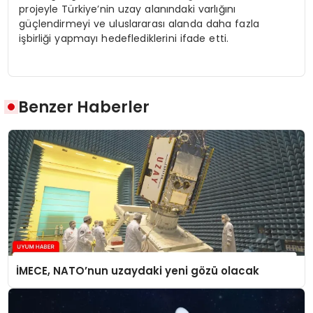
projeyle Türkiye’nin uzay alanındaki varlığını
güçlendirmeyi ve uluslararası alanda daha fazla
işbirliği yapmayı hedeflediklerini ifade etti.
Benzer Haberler
İMECE, NATO’nun uzaydaki yeni gözü olacak