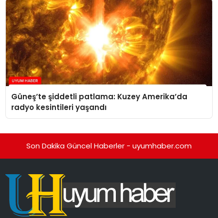
Güneş’te şiddetli patlama: Kuzey Amerika’da
radyo kesintileri yaşandı
Son Dakika Güncel Haberler - uyumhaber.com