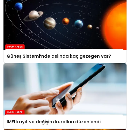
Güneş Sistemi’nde aslında kaç gezegen var?
IMEI kayıt ve değişim kuralları düzenlendi