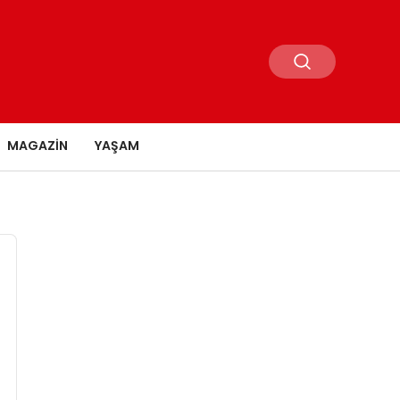
MAGAZIN
YAŞAM