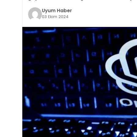
Uyum Haber
03 Ekim 2024