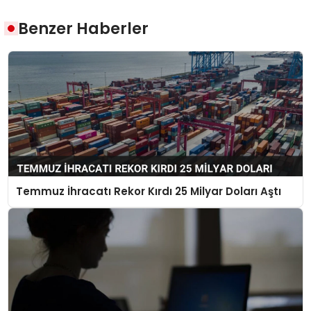
Benzer Haberler
Temmuz İhracatı Rekor Kırdı 25 Milyar Doları Aştı