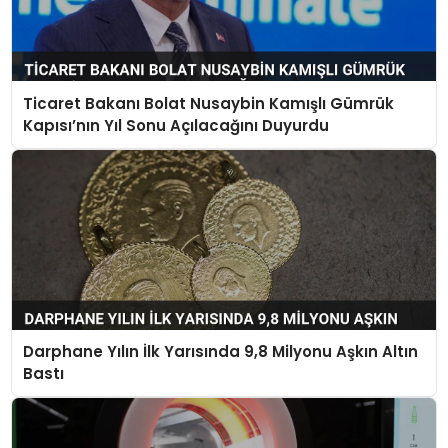
Ticaret Bakanı Bolat Nusaybin Kamışlı Gümrük
Kapısı’nın Yıl Sonu Açılacağını Duyurdu
Darphane Yılın İlk Yarısında 9,8 Milyonu Aşkın Altın
Bastı