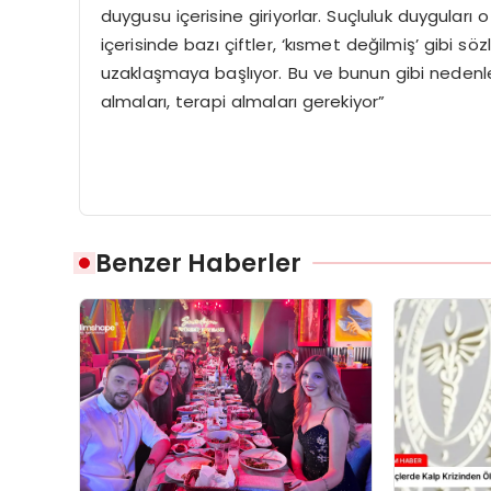
duygusu içerisine giriyorlar. Suçluluk duyguları 
içerisinde bazı çiftler, ‘kısmet değilmiş’ gibi s
uzaklaşmaya başlıyor. Bu ve bunun gibi nedenle
almaları, terapi almaları gerekiyor”
Benzer Haberler