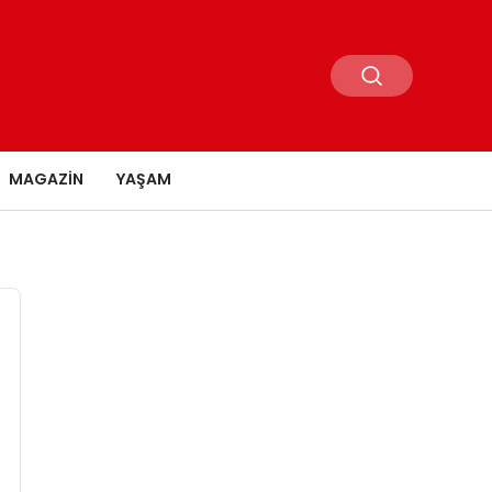
MAGAZIN
YAŞAM