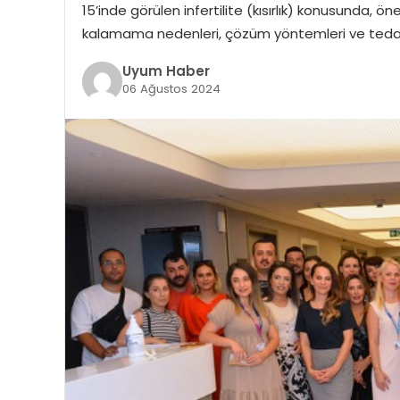
15’inde görülen infertilite (kısırlık) konusunda, ön
kalamama nedenleri, çözüm yöntemleri ve tedavileri,
Uyum Haber
06 Ağustos 2024